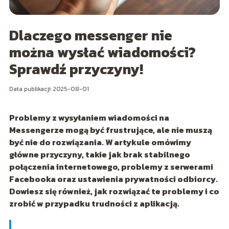
Dlaczego messenger nie
można wysłać wiadomości?
Sprawdź przyczyny!
Data publikacji: 2025-08-01
Problemy z wysyłaniem wiadomości na
Messengerze mogą być frustrujące, ale nie muszą
być nie do rozwiązania. W artykule omówimy
główne przyczyny, takie jak brak stabilnego
połączenia internetowego, problemy z serwerami
Facebooka oraz ustawienia prywatności odbiorcy.
Dowiesz się również, jak rozwiązać te problemy i co
zrobić w przypadku trudności z aplikacją.