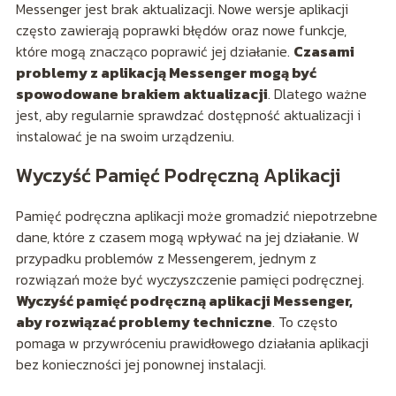
Messenger jest brak aktualizacji. Nowe wersje aplikacji
często zawierają poprawki błędów oraz nowe funkcje,
które mogą znacząco poprawić jej działanie.
Czasami
problemy z aplikacją Messenger mogą być
spowodowane brakiem aktualizacji
. Dlatego ważne
jest, aby regularnie sprawdzać dostępność aktualizacji i
instalować je na swoim urządzeniu.
Wyczyść Pamięć Podręczną Aplikacji
Pamięć podręczna aplikacji może gromadzić niepotrzebne
dane, które z czasem mogą wpływać na jej działanie. W
przypadku problemów z Messengerem, jednym z
rozwiązań może być wyczyszczenie pamięci podręcznej.
Wyczyść pamięć podręczną aplikacji Messenger,
aby rozwiązać problemy techniczne
. To często
pomaga w przywróceniu prawidłowego działania aplikacji
bez konieczności jej ponownej instalacji.