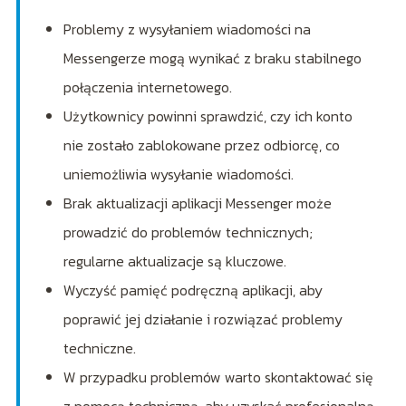
Problemy z wysyłaniem wiadomości na
Messengerze mogą wynikać z braku stabilnego
połączenia internetowego.
Użytkownicy powinni sprawdzić, czy ich konto
nie zostało zablokowane przez odbiorcę, co
uniemożliwia wysyłanie wiadomości.
Brak aktualizacji aplikacji Messenger może
prowadzić do problemów technicznych;
regularne aktualizacje są kluczowe.
Wyczyść pamięć podręczną aplikacji, aby
poprawić jej działanie i rozwiązać problemy
techniczne.
W przypadku problemów warto skontaktować się