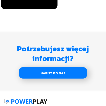
Potrzebujesz więcej
informacji?
NAPISZ DO NAS