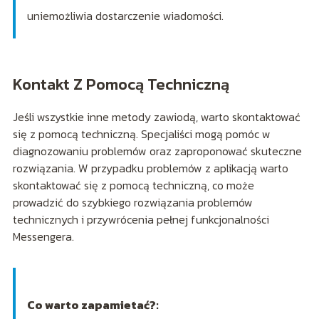
uniemożliwia dostarczenie wiadomości.
Kontakt Z Pomocą Techniczną
Jeśli wszystkie inne metody zawiodą, warto skontaktować
się z pomocą techniczną. Specjaliści mogą pomóc w
diagnozowaniu problemów oraz zaproponować skuteczne
rozwiązania. W przypadku problemów z aplikacją warto
skontaktować się z pomocą techniczną, co może
prowadzić do szybkiego rozwiązania problemów
technicznych i przywrócenia pełnej funkcjonalności
Messengera.
Co warto zapamietać?: