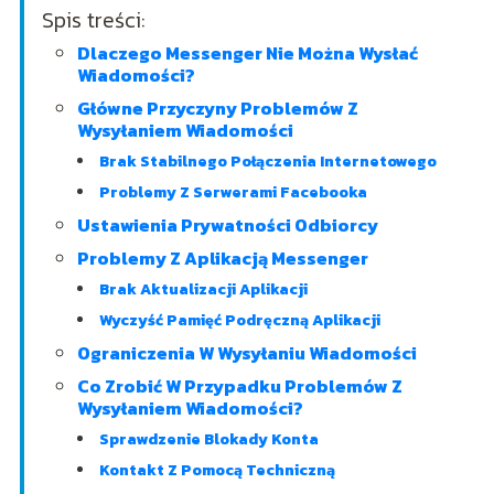
Spis treści:
Dlaczego Messenger Nie Można Wysłać
Wiadomości?
Główne Przyczyny Problemów Z
Wysyłaniem Wiadomości
Brak Stabilnego Połączenia Internetowego
Problemy Z Serwerami Facebooka
Ustawienia Prywatności Odbiorcy
Problemy Z Aplikacją Messenger
Brak Aktualizacji Aplikacji
Wyczyść Pamięć Podręczną Aplikacji
Ograniczenia W Wysyłaniu Wiadomości
Co Zrobić W Przypadku Problemów Z
Wysyłaniem Wiadomości?
Sprawdzenie Blokady Konta
Kontakt Z Pomocą Techniczną