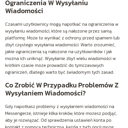
Ograniczenia W Wysyłaniu
Wiadomości
Czasami użytkownicy mogą napotkać na ograniczenia w
wysyłaniu wiadomości, które są nałożone przez samą
platformę. Może to wynikać z ochrony przed spamem lub
zbyt częstego wysyłania wiadomości. Warto zrozumieć,
jakie ograniczenia są nałożone na użytkowników i jak
można ich uniknąć. Wysyłanie zbyt wielu wiadomości w
krótkim czasie może prowadzić do tymczasowych
ograniczeń, dlatego warto być świadomym tych zasad.
Co Zrobić W Przypadku Problemów Z
Wysyłaniem Wiadomości?
Gdy napotkasz problemy z wysyłaniem wiadomości na
Messengerze, istnieje kilka kroków, które możesz podjąć,
aby je rozwiązać. Od sprawdzenia ustawień konta po
kontakt z pomocą techniczną, każda z tych opcji może