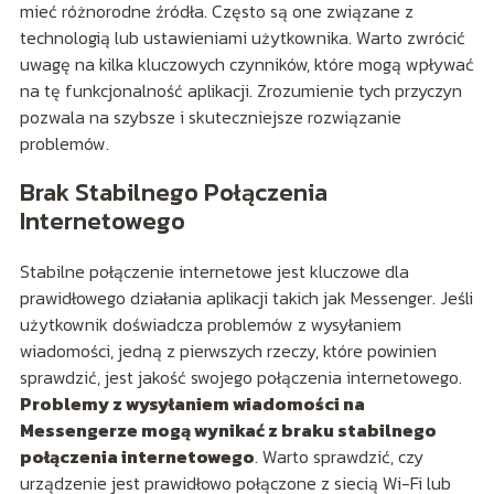
mieć różnorodne źródła. Często są one związane z
technologią lub ustawieniami użytkownika. Warto zwrócić
uwagę na kilka kluczowych czynników, które mogą wpływać
na tę funkcjonalność aplikacji. Zrozumienie tych przyczyn
pozwala na szybsze i skuteczniejsze rozwiązanie
problemów.
Brak Stabilnego Połączenia
Internetowego
Stabilne połączenie internetowe jest kluczowe dla
prawidłowego działania aplikacji takich jak Messenger. Jeśli
użytkownik doświadcza problemów z wysyłaniem
wiadomości, jedną z pierwszych rzeczy, które powinien
sprawdzić, jest jakość swojego połączenia internetowego.
Problemy z wysyłaniem wiadomości na
Messengerze mogą wynikać z braku stabilnego
połączenia internetowego
. Warto sprawdzić, czy
urządzenie jest prawidłowo połączone z siecią Wi-Fi lub