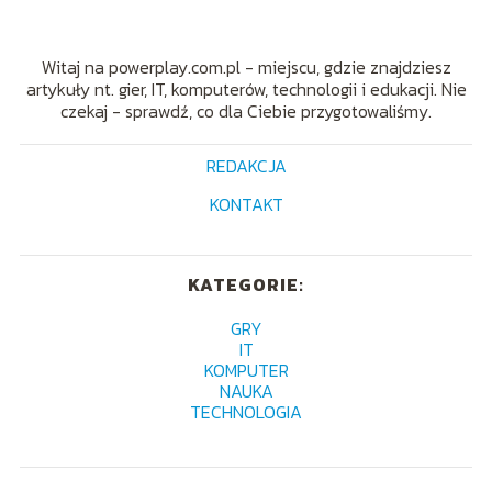
Witaj na powerplay.com.pl - miejscu, gdzie znajdziesz
artykuły nt. gier, IT, komputerów, technologii i edukacji. Nie
czekaj - sprawdź, co dla Ciebie przygotowaliśmy.
REDAKCJA
KONTAKT
KATEGORIE:
GRY
IT
KOMPUTER
NAUKA
TECHNOLOGIA