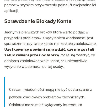
pomóc w szybkim przywróceniu pełnej funkcjonalności
aplikacji.
Sprawdzenie Blokady Konta
Jednym z pierwszych kroków, które warto podjąć w
przypadku problemów z wysyłaniem wiadomości, jest
sprawdzenie, czy twoje konto nie zostało zablokowane.
Użytkownicy powinni sprawdzić, czy nie zostali
zablokowani przez odbiorcę
. Może się zdarzyć, że
odbiorca zablokował twoje konto, co uniemożliwia
wysyłanie wiadomości do tej osoby.
Czasami wiadomości mogą nie być dostarczane z
powodu chwilowych problemów technicznych.
Odbiorca może mieć wyłączony Internet, co