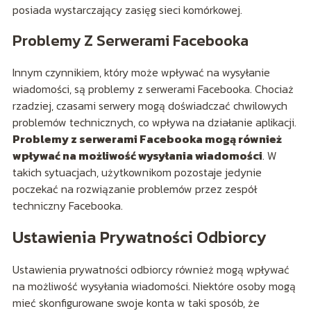
posiada wystarczający zasięg sieci komórkowej.
Problemy Z Serwerami Facebooka
Innym czynnikiem, który może wpływać na wysyłanie
wiadomości, są problemy z serwerami Facebooka. Chociaż
rzadziej, czasami serwery mogą doświadczać chwilowych
problemów technicznych, co wpływa na działanie aplikacji.
Problemy z serwerami Facebooka mogą również
wpływać na możliwość wysyłania wiadomości
. W
takich sytuacjach, użytkownikom pozostaje jedynie
poczekać na rozwiązanie problemów przez zespół
techniczny Facebooka.
Ustawienia Prywatności Odbiorcy
Ustawienia prywatności odbiorcy również mogą wpływać
na możliwość wysyłania wiadomości. Niektóre osoby mogą
mieć skonfigurowane swoje konta w taki sposób, że