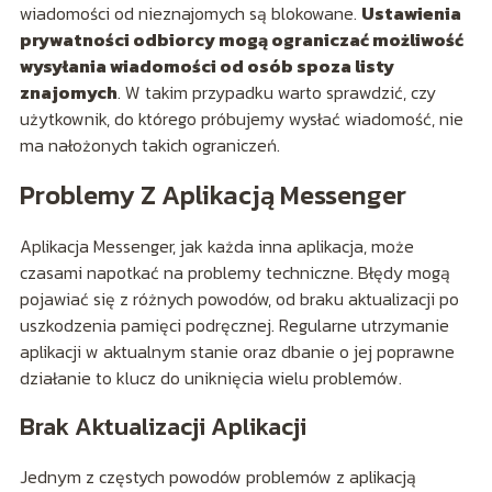
wiadomości od nieznajomych są blokowane.
Ustawienia
prywatności odbiorcy mogą ograniczać możliwość
wysyłania wiadomości od osób spoza listy
znajomych
. W takim przypadku warto sprawdzić, czy
użytkownik, do którego próbujemy wysłać wiadomość, nie
ma nałożonych takich ograniczeń.
Problemy Z Aplikacją Messenger
Aplikacja Messenger, jak każda inna aplikacja, może
czasami napotkać na problemy techniczne. Błędy mogą
pojawiać się z różnych powodów, od braku aktualizacji po
uszkodzenia pamięci podręcznej. Regularne utrzymanie
aplikacji w aktualnym stanie oraz dbanie o jej poprawne
działanie to klucz do uniknięcia wielu problemów.
Brak Aktualizacji Aplikacji
Jednym z częstych powodów problemów z aplikacją