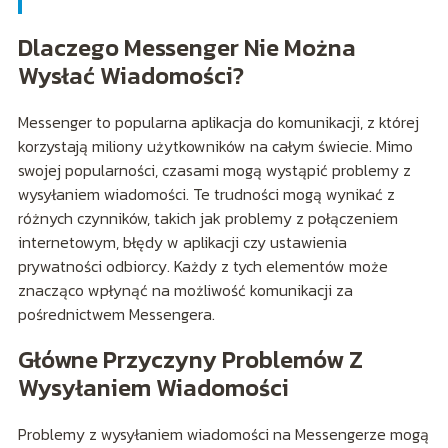
Dlaczego Messenger Nie Można
Wysłać Wiadomości?
Messenger to popularna aplikacja do komunikacji, z której
korzystają miliony użytkowników na całym świecie. Mimo
swojej popularności, czasami mogą wystąpić problemy z
wysyłaniem wiadomości. Te trudności mogą wynikać z
różnych czynników, takich jak problemy z połączeniem
internetowym, błędy w aplikacji czy ustawienia
prywatności odbiorcy. Każdy z tych elementów może
znacząco wpłynąć na możliwość komunikacji za
pośrednictwem Messengera.
Główne Przyczyny Problemów Z
Wysyłaniem Wiadomości
Problemy z wysyłaniem wiadomości na Messengerze mogą