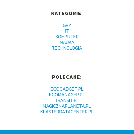
KATEGORIE:
GRY
IT
KOMPUTER
NAUKA
TECHNOLOGIA
POLECANE:
ECOGADGET.PL
ECOMANAGER.PL
TRANSIT.PL
MAGICZNAPLANETA.PL
KLASTERDATACENTER.PL