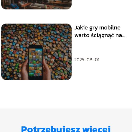
Jakie gry mobilne
warto ściągnąć na
długie podróże?
2025-08-01
Potrzebujesz więcej