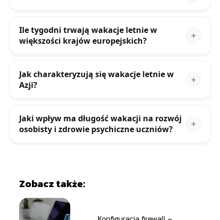
Ile tygodni trwają wakacje letnie w
większości krajów europejskich?
Jak charakteryzują się wakacje letnie w
Azji?
Jaki wpływ ma długość wakacji na rozwój
osobisty i zdrowie psychiczne uczniów?
Zobacz także:
Konfiguracja firewall –