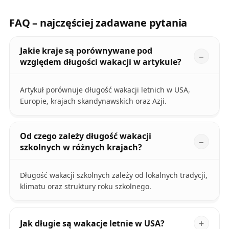
FAQ – najczęściej zadawane pytania
Jakie kraje są porównywane pod
względem długości wakacji w artykule?
Artykuł porównuje długość wakacji letnich w USA,
Europie, krajach skandynawskich oraz Azji.
Od czego zależy długość wakacji
szkolnych w różnych krajach?
Długość wakacji szkolnych zależy od lokalnych tradycji,
klimatu oraz struktury roku szkolnego.
Jak długie są wakacje letnie w USA?