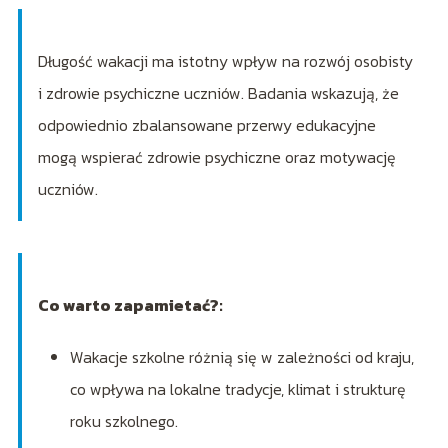
Długość wakacji ma istotny wpływ na rozwój osobisty
i zdrowie psychiczne uczniów. Badania wskazują, że
odpowiednio zbalansowane przerwy edukacyjne
mogą wspierać zdrowie psychiczne oraz motywację
uczniów.
Co warto zapamietać?:
Wakacje szkolne różnią się w zależności od kraju,
co wpływa na lokalne tradycje, klimat i strukturę
roku szkolnego.