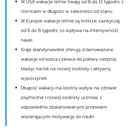
W USA wakacje letnie trwają od 8 do 12 tygodni, z
różnicami w długości w zależności od stanu.
W Europie wakacje letnie są krótsze, zazwyczaj
od 6 do 8 tygodni, co wpływa na intensywność
nauki.
Kraje skandynawskie oferują zrównoważone
wakacje od końca czerwca do połowy sierpnia,
kładąc nacisk na rozwój osobisty i aktywny
wypoczynek.
Długość wakacji ma istotny wpływ na zdrowie
psychiczne i rozwój osobisty uczniów, z
odpowiednio zbalansowanymi przerwami
wspierającymi motywację do nauki.