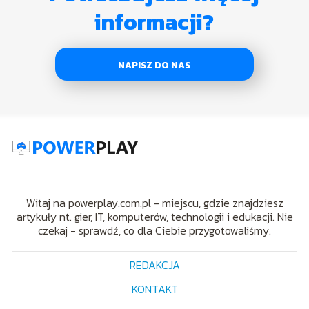
informacji?
NAPISZ DO NAS
Witaj na powerplay.com.pl - miejscu, gdzie znajdziesz
artykuły nt. gier, IT, komputerów, technologii i edukacji. Nie
czekaj - sprawdź, co dla Ciebie przygotowaliśmy.
REDAKCJA
KONTAKT