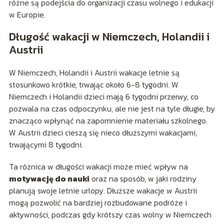
różne są podejścia do organizacji czasu wolnego i edukacji
w Europie.
Długość wakacji w Niemczech, Holandii i
Austrii
W Niemczech, Holandii i Austrii wakacje letnie są
stosunkowo krótkie, trwając około 6-8 tygodni. W
Niemczech i Holandii dzieci mają 6 tygodni przerwy, co
pozwala na czas odpoczynku, ale nie jest na tyle długie, by
znacząco wpłynąć na zapomnienie materiału szkolnego.
W Austrii dzieci cieszą się nieco dłuższymi wakacjami,
trwającymi 8 tygodni.
Ta różnica w długości wakacji może mieć wpływ na
motywację do nauki
oraz na sposób, w jaki rodziny
planują swoje letnie urlopy. Dłuższe wakacje w Austrii
mogą pozwolić na bardziej rozbudowane podróże i
aktywności, podczas gdy krótszy czas wolny w Niemczech