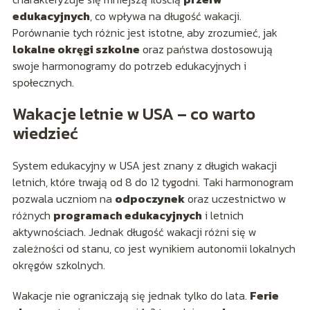
edukacyjnych
, co wpływa na długość wakacji.
Porównanie tych różnic jest istotne, aby zrozumieć, jak
lokalne okręgi szkolne
oraz państwa dostosowują
swoje harmonogramy do potrzeb edukacyjnych i
społecznych.
Wakacje letnie w USA – co warto
wiedzieć
System edukacyjny w USA jest znany z długich wakacji
letnich, które trwają od 8 do 12 tygodni. Taki harmonogram
pozwala uczniom na
odpoczynek
oraz uczestnictwo w
różnych
programach edukacyjnych
i letnich
aktywnościach. Jednak długość wakacji różni się w
zależności od stanu, co jest wynikiem autonomii lokalnych
okręgów szkolnych.
Wakacje nie ograniczają się jednak tylko do lata.
Ferie