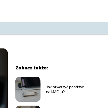
Zobacz także:
Jak otworzyć pendrive
na MAC-u?