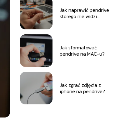
Jak naprawić pendrive
którego nie widzi
komputer?
Jak sformatować
pendrive na MAC-u?
Jak zgrać zdjęcia z
iphone na pendrive?