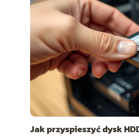
Jak przyspieszyć dysk HD