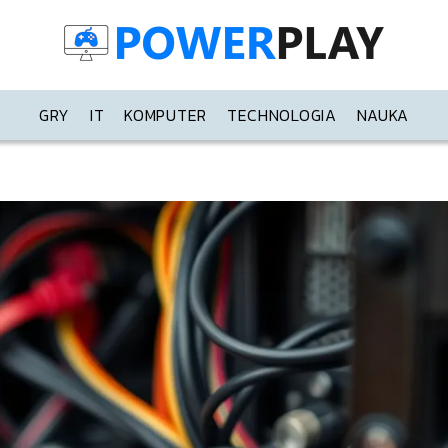
GRY
IT
KOMPUTER
TECHNOLOGIA
NAUKA