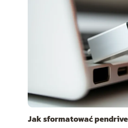
Jak sformatować pendrive