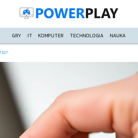
GRY
IT
KOMPUTER
TECHNOLOGIA
NAUKA
T32?