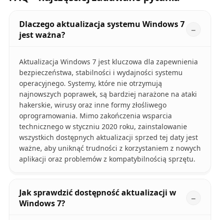
Dlaczego aktualizacja systemu Windows 7
jest ważna?
Aktualizacja Windows 7 jest kluczowa dla zapewnienia
bezpieczeństwa, stabilności i wydajności systemu
operacyjnego. Systemy, które nie otrzymują
najnowszych poprawek, są bardziej narażone na ataki
hakerskie, wirusy oraz inne formy złośliwego
oprogramowania. Mimo zakończenia wsparcia
technicznego w styczniu 2020 roku, zainstalowanie
wszystkich dostępnych aktualizacji sprzed tej daty jest
ważne, aby uniknąć trudności z korzystaniem z nowych
aplikacji oraz problemów z kompatybilnością sprzętu.
Jak sprawdzić dostępność aktualizacji w
Windows 7?