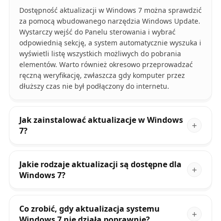
Dostępność aktualizacji w Windows 7 można sprawdzić
za pomocą wbudowanego narzędzia Windows Update.
Wystarczy wejść do Panelu sterowania i wybrać
odpowiednią sekcję, a system automatycznie wyszuka i
wyświetli listę wszystkich możliwych do pobrania
elementów. Warto również okresowo przeprowadzać
ręczną weryfikację, zwłaszcza gdy komputer przez
dłuższy czas nie był podłączony do internetu.
Jak zainstalować aktualizacje w Windows
7?
Jakie rodzaje aktualizacji są dostępne dla
Windows 7?
Co zrobić, gdy aktualizacja systemu
Windows 7 nie działa poprawnie?