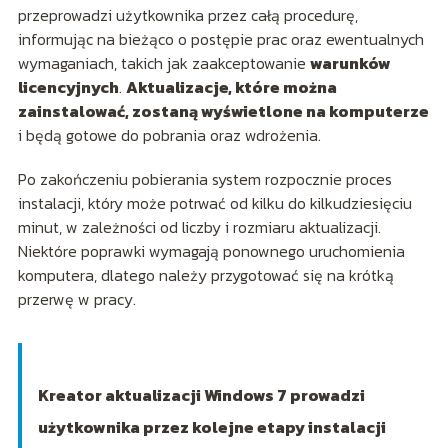
przeprowadzi użytkownika przez całą procedurę,
informując na bieżąco o postępie prac oraz ewentualnych
wymaganiach, takich jak zaakceptowanie
warunków
licencyjnych
.
Aktualizacje, które można
zainstalować, zostaną wyświetlone na komputerze
i będą gotowe do pobrania oraz wdrożenia.
Po zakończeniu pobierania system rozpocznie proces
instalacji, który może potrwać od kilku do kilkudziesięciu
minut, w zależności od liczby i rozmiaru aktualizacji.
Niektóre poprawki wymagają ponownego uruchomienia
komputera, dlatego należy przygotować się na krótką
przerwę w pracy.
Kreator aktualizacji Windows 7 prowadzi
użytkownika przez kolejne etapy instalacji