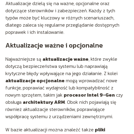
Aktualizacje dzielą się na ważne, opcjonalne oraz
dotyczące sterowników i zabezpieczeń. Każdy z tych
typów może być kluczowy w różnych scenariuszach,
dlatego zaleca się regularne przeglądanie dostępnych
poprawek i ich instalowanie.
Aktualizacje ważne i opcjonalne
Najważniejsze są
aktualizacje ważne
, które zwykle
dotyczą bezpieczeństwa systemu lub naprawiają
krytyczne błędy wpływające na jego działanie. Z kolei
aktualizacje opcjonalne
mogą wprowadzać nowe
funkcje, poprawiać wydajność lub kompatybilność z
nowym sprzętem, takim jak
procesor Intel 9-Gen
czy
obsługa
architektury ARM
. Obok nich pojawiają się
również aktualizacje sterowników, poprawiające
współpracę systemu z urządzeniami zewnętrznymi.
W bazie aktualizacji można znaleźć także
pliki