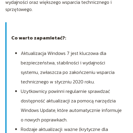
wydajności oraz większego wsparcia technicznego i
sprzętowego.
Co warto zapamietać?:
Aktualizacja Windows 7 jest kluczowa dla
bezpieczeństwa, stabilności i wydajności
systemu, zwłaszcza po zakończeniu wsparcia
technicznego w styczniu 2020 roku.
Użytkownicy powinni regularnie sprawdzać
dostępność aktualizacji za pomocą narzędzia
Windows Update, które automatycznie informuje
o nowych poprawkach.
Rodzaje aktualizacji: ważne (krytyczne dla