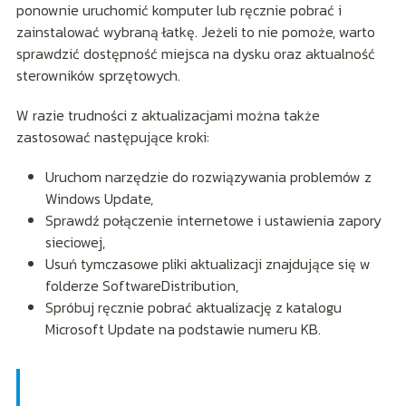
ponownie uruchomić komputer lub ręcznie pobrać i
zainstalować wybraną łatkę. Jeżeli to nie pomoże, warto
sprawdzić dostępność miejsca na dysku oraz aktualność
sterowników sprzętowych.
W razie trudności z aktualizacjami można także
zastosować następujące kroki:
Uruchom narzędzie do rozwiązywania problemów z
Windows Update,
Sprawdź połączenie internetowe i ustawienia zapory
sieciowej,
Usuń tymczasowe pliki aktualizacji znajdujące się w
folderze SoftwareDistribution,
Spróbuj ręcznie pobrać aktualizację z katalogu
Microsoft Update na podstawie numeru KB.