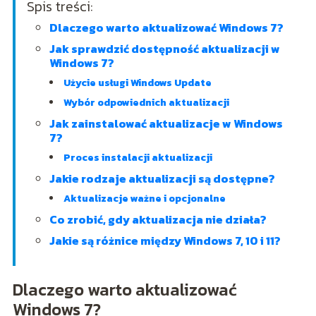
Spis treści:
Dlaczego warto aktualizować Windows 7?
Jak sprawdzić dostępność aktualizacji w
Windows 7?
Użycie usługi Windows Update
Wybór odpowiednich aktualizacji
Jak zainstalować aktualizacje w Windows
7?
Proces instalacji aktualizacji
Jakie rodzaje aktualizacji są dostępne?
Aktualizacje ważne i opcjonalne
Co zrobić, gdy aktualizacja nie działa?
Jakie są różnice między Windows 7, 10 i 11?
Dlaczego warto aktualizować
Windows 7?