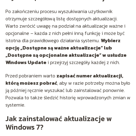
Po zakończeniu procesu wyszukiwania użytkownik
otrzymuje szczegółową listę dostępnych aktualizacji.
Warto zwrócić uwagę na podział na aktualizacje ważne i
opcjonalne – każda z nich pełni inną funkcję i może być
istotna dla prawidłowego działania systemu.
Wybierz
opcję „Dostępne są ważne aktualizacje” lub
„Dostępne są opcjonalne aktualizacje” w usłudze
Windows Update
i przejrzyj szczegóły każdej z nich.
Przed pobraniem warto
zapisać numer aktualizacji,
którą możesz pobrać
, aby w razie potrzeby można było
ją później ręcznie wyszukać lub zainstalować ponownie.
Pozwala to także śledzić historię wprowadzonych zmian w
systemie.
Jak zainstalować aktualizacje w
Windows 7?