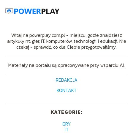
Witaj na powerplay.com.pl - miejscu, gdzie znajdziesz
artykuły nt. gier, IT, komputerów, technologii i edukacji. Nie
czekaj - sprawdź, co dla Ciebie przygotowaliśmy.
Materiały na portalu są opracowywane przy wsparciu AI.
REDAKCJA
KONTAKT
KATEGORIE:
GRY
IT