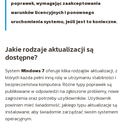
poprawek, wymagając zaakceptowania
warunków licencyjnych i ponownego
uruchomienia systemu, jeśli jest to konieczne.
Jakie rodzaje aktualizacji są
dostępne?
System
Windows 7
oferuje kilka rodzajów aktualizacji, z
których każda pełni inną rolę w utrzymaniu stabilności i
bezpieczeństwa komputera. Różne typy poprawek są
publikowane w odpowiedzi na zgłoszone problemy, nowe
zagrożenia oraz potrzeby użytkowników. Użytkownik
powinien mieć świadomość, jakiego typu aktualizacje są
instalowane, aby świadomie zarządzać swoim systemem
operacyjnym.