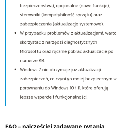
bezpieczeństwa), opcjonalne (nowe funkcje),
sterowniki (kompatybilność sprzętu) oraz
zabezpieczenia (aktualizacje systemowe).
W przypadku problemów z aktualizacjami, warto
skorzystać z narzędzi diagnostycznych
Microsoftu oraz ręcznie pobrać aktualizacje po
numerze KB.
Windows 7 nie otrzymuje już aktualizacji
zabezpieczeń, co czyni go mniej bezpiecznym w
porównaniu do Windows 10 i 11, które oferują
lepsze wsparcie i funkcjonalności.
FAQ – najczęściej zadawane pytania