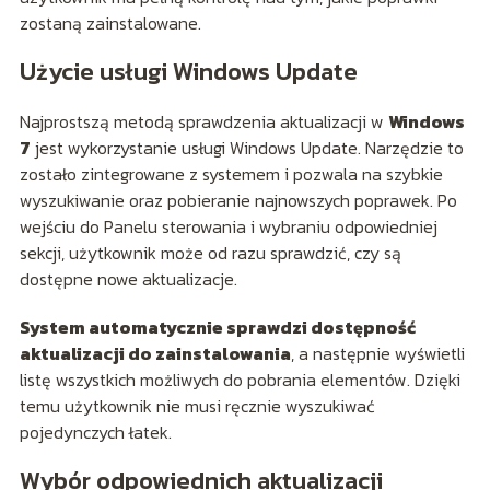
zostaną zainstalowane.
Użycie usługi Windows Update
Najprostszą metodą sprawdzenia aktualizacji w
Windows
7
jest wykorzystanie usługi Windows Update. Narzędzie to
zostało zintegrowane z systemem i pozwala na szybkie
wyszukiwanie oraz pobieranie najnowszych poprawek. Po
wejściu do Panelu sterowania i wybraniu odpowiedniej
sekcji, użytkownik może od razu sprawdzić, czy są
dostępne nowe aktualizacje.
System automatycznie sprawdzi dostępność
aktualizacji do zainstalowania
, a następnie wyświetli
listę wszystkich możliwych do pobrania elementów. Dzięki
temu użytkownik nie musi ręcznie wyszukiwać
pojedynczych łatek.
Wybór odpowiednich aktualizacji