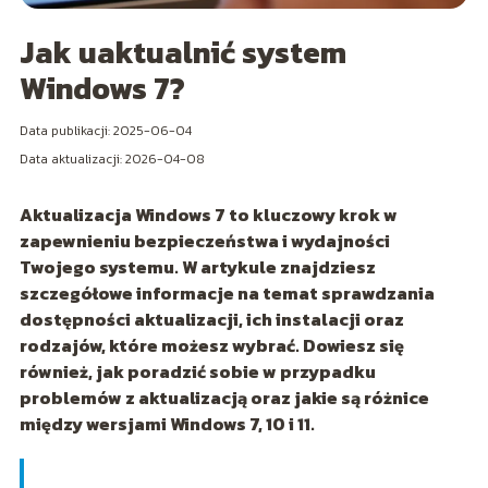
Jak uaktualnić system
Windows 7?
Data publikacji: 2025-06-04
Data aktualizacji: 2026-04-08
Aktualizacja Windows 7 to kluczowy krok w
zapewnieniu bezpieczeństwa i wydajności
Twojego systemu. W artykule znajdziesz
szczegółowe informacje na temat sprawdzania
dostępności aktualizacji, ich instalacji oraz
rodzajów, które możesz wybrać. Dowiesz się
również, jak poradzić sobie w przypadku
problemów z aktualizacją oraz jakie są różnice
między wersjami Windows 7, 10 i 11.