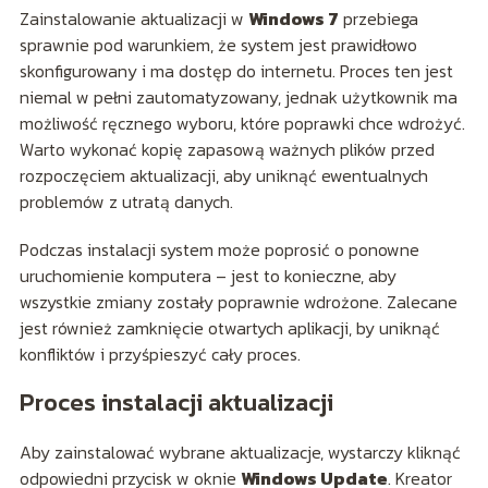
Zainstalowanie aktualizacji w
Windows 7
przebiega
sprawnie pod warunkiem, że system jest prawidłowo
skonfigurowany i ma dostęp do internetu. Proces ten jest
niemal w pełni zautomatyzowany, jednak użytkownik ma
możliwość ręcznego wyboru, które poprawki chce wdrożyć.
Warto wykonać kopię zapasową ważnych plików przed
rozpoczęciem aktualizacji, aby uniknąć ewentualnych
problemów z utratą danych.
Podczas instalacji system może poprosić o ponowne
uruchomienie komputera – jest to konieczne, aby
wszystkie zmiany zostały poprawnie wdrożone. Zalecane
jest również zamknięcie otwartych aplikacji, by uniknąć
konfliktów i przyśpieszyć cały proces.
Proces instalacji aktualizacji
Aby zainstalować wybrane aktualizacje, wystarczy kliknąć
odpowiedni przycisk w oknie
Windows Update
. Kreator