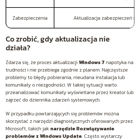
Zabezpieczenia
Aktualizacja zabezpieczeń s
Co zrobić, gdy aktualizacja nie
działa?
Zdarza się, że proces aktualizacji
Windows 7
napotyka na
trudności i nie przebiega zgodnie z planem. Najczęstsze
problemy to błędy pobierania, nieudana instalacja lub
komunikaty o niezgodności. W takiej sytuacji warto
przeanalizować komunikaty wyświetlane przez kreator lub
zajrzeć do dziennika zdarzeń systemowych.
W przypadku powtarzających się problemów można
skorzystać z narzędzi diagnostycznych oferowanych przez
Microsoft, takich jak
narzędzie Rozwiązywanie
problemów z Windows Update
. Często wystarczy