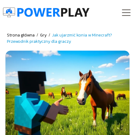
Strona główna
/
Gry
/
Jak ujarzmić konia w Minecraft?
Przewodnik praktyczny dla graczy