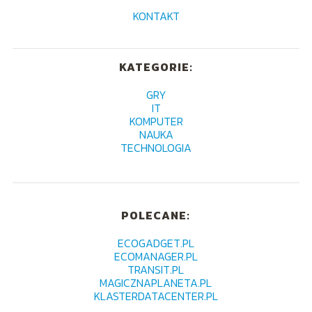
KONTAKT
KATEGORIE:
GRY
IT
KOMPUTER
NAUKA
TECHNOLOGIA
POLECANE:
ECOGADGET.PL
ECOMANAGER.PL
TRANSIT.PL
MAGICZNAPLANETA.PL
KLASTERDATACENTER.PL