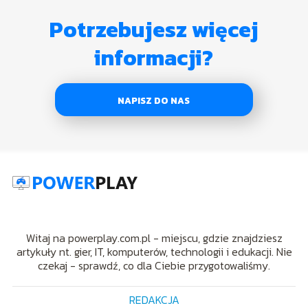
Potrzebujesz więcej
informacji?
NAPISZ DO NAS
Witaj na powerplay.com.pl - miejscu, gdzie znajdziesz
artykuły nt. gier, IT, komputerów, technologii i edukacji. Nie
czekaj - sprawdź, co dla Ciebie przygotowaliśmy.
REDAKCJA