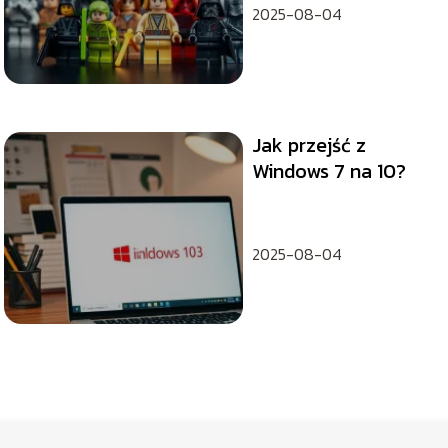
2025-08-04
Jak przejść z
Windows 7 na 10?
2025-08-04