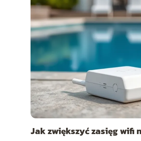
Jak zwiększyć zasięg wifi