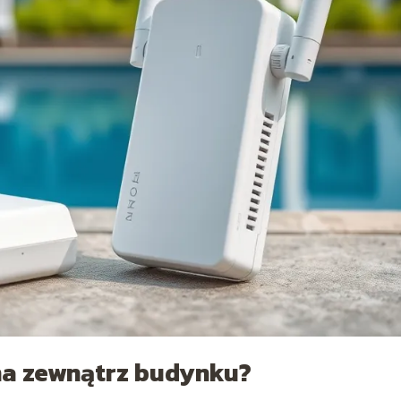
 na zewnątrz budynku?