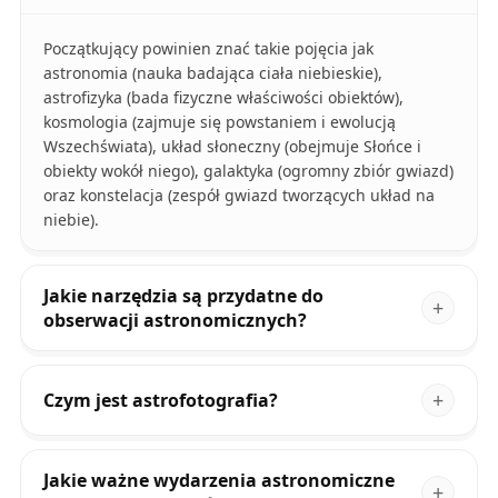
Początkujący powinien znać takie pojęcia jak
astronomia (nauka badająca ciała niebieskie),
astrofizyka (bada fizyczne właściwości obiektów),
kosmologia (zajmuje się powstaniem i ewolucją
Wszechświata), układ słoneczny (obejmuje Słońce i
obiekty wokół niego), galaktyka (ogromny zbiór gwiazd)
oraz konstelacja (zespół gwiazd tworzących układ na
niebie).
Jakie narzędzia są przydatne do
obserwacji astronomicznych?
Czym jest astrofotografia?
Jakie ważne wydarzenia astronomiczne