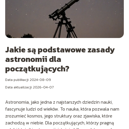
Jakie są podstawowe zasady
astronomii dla
początkujących?
Data publikacji: 2024-08-09
Data aktualizacji: 2026-04-07
Astronomia, jako jedna z najstarszych dziedzin nauki,
fascynuje ludzi od wieków. To nauka, która pozwala nam
zrozumieć kosmos, jego struktury oraz zjawiska, które
zachodzą w niebie. Dla początkujących, którzy pragną