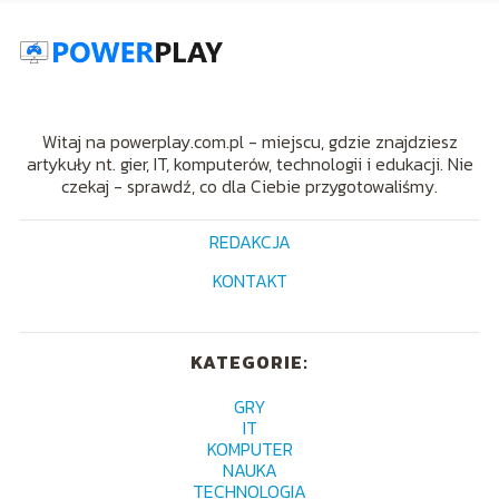
Witaj na powerplay.com.pl - miejscu, gdzie znajdziesz
artykuły nt. gier, IT, komputerów, technologii i edukacji. Nie
czekaj - sprawdź, co dla Ciebie przygotowaliśmy.
REDAKCJA
KONTAKT
KATEGORIE:
GRY
IT
KOMPUTER
NAUKA
TECHNOLOGIA