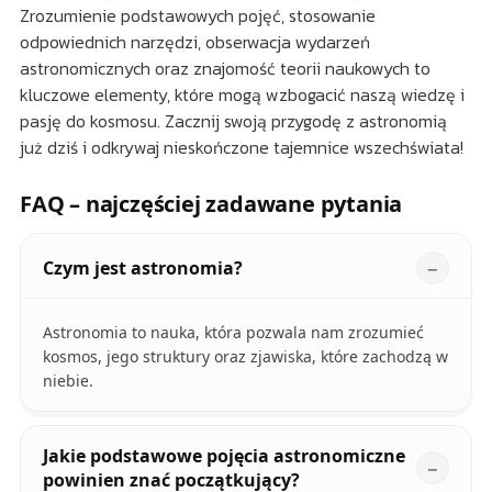
Zrozumienie podstawowych pojęć, stosowanie
odpowiednich narzędzi, obserwacja wydarzeń
astronomicznych oraz znajomość teorii naukowych to
kluczowe elementy, które mogą wzbogacić naszą wiedzę i
pasję do kosmosu. Zacznij swoją przygodę z astronomią
już dziś i odkrywaj nieskończone tajemnice wszechświata!
FAQ – najczęściej zadawane pytania
Czym jest astronomia?
Astronomia to nauka, która pozwala nam zrozumieć
kosmos, jego struktury oraz zjawiska, które zachodzą w
niebie.
Jakie podstawowe pojęcia astronomiczne
powinien znać początkujący?