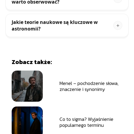
warto obserwować?
Jakie teorie naukowe są kluczowe w
astronomii?
Zobacz także:
Menel – pochodzenie słowa,
znaczenie i synonimy
Co to sigma? Wyjaśnienie
popularnego terminu