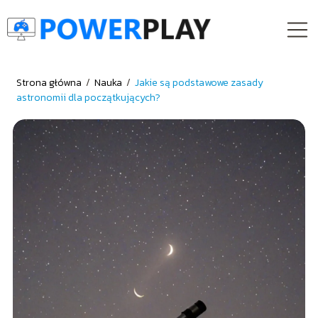
Strona główna
/
Nauka
/
Jakie są podstawowe zasady
astronomii dla początkujących?