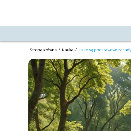
Strona główna
/
Nauka
/
Jakie są podstawowe zasad