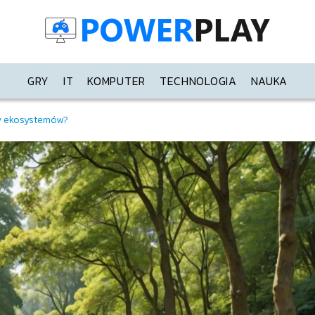
GRY
IT
KOMPUTER
TECHNOLOGIA
NAUKA
y ekosystemów?