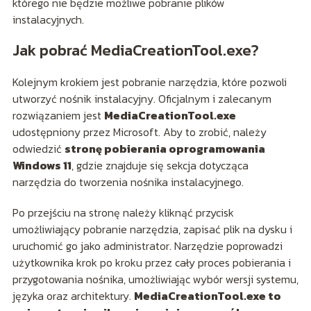
którego nie będzie możliwe pobranie plików
instalacyjnych.
Jak pobrać MediaCreationTool.exe?
Kolejnym krokiem jest pobranie narzędzia, które pozwoli
utworzyć nośnik instalacyjny. Oficjalnym i zalecanym
rozwiązaniem jest
MediaCreationTool.exe
udostępniony przez Microsoft. Aby to zrobić, należy
odwiedzić
stronę pobierania oprogramowania
Windows 11
, gdzie znajduje się sekcja dotycząca
narzędzia do tworzenia nośnika instalacyjnego.
Po przejściu na stronę należy kliknąć przycisk
umożliwiający pobranie narzędzia, zapisać plik na dysku i
uruchomić go jako administrator. Narzędzie poprowadzi
użytkownika krok po kroku przez cały proces pobierania i
przygotowania nośnika, umożliwiając wybór wersji systemu,
języka oraz architektury.
MediaCreationTool.exe to