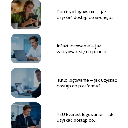
Duolingo logowanie – jak
uzyskać dostęp do swojego
konta?
infakt logowanie – jak
zalogować się do panelu
klienta?
Tutlo logowanie – jak uzyskać
dostęp do platformy?
PZU Everest logowanie – jak
uzyskać dostęp do
platformy?