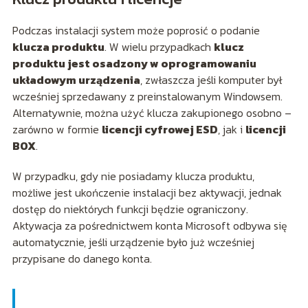
Podczas instalacji system może poprosić o podanie
klucza produktu
. W wielu przypadkach
klucz
produktu jest osadzony w oprogramowaniu
układowym urządzenia
, zwłaszcza jeśli komputer był
wcześniej sprzedawany z preinstalowanym Windowsem.
Alternatywnie, można użyć klucza zakupionego osobno –
zarówno w formie
licencji cyfrowej ESD
, jak i
licencji
BOX
.
W przypadku, gdy nie posiadamy klucza produktu,
możliwe jest ukończenie instalacji bez aktywacji, jednak
dostęp do niektórych funkcji będzie ograniczony.
Aktywacja za pośrednictwem konta Microsoft odbywa się
automatycznie, jeśli urządzenie było już wcześniej
przypisane do danego konta.