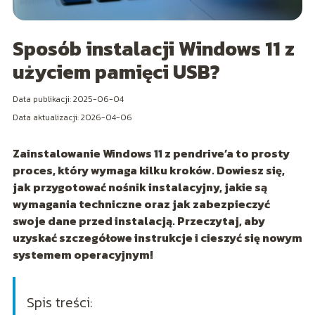
Sposób instalacji Windows 11 z
użyciem pamięci USB?
Data publikacji: 2025-06-04
Data aktualizacji: 2026-04-06
Zainstalowanie Windows 11 z pendrive’a to prosty
proces, który wymaga kilku kroków. Dowiesz się,
jak przygotować nośnik instalacyjny, jakie są
wymagania techniczne oraz jak zabezpieczyć
swoje dane przed instalacją. Przeczytaj, aby
uzyskać szczegółowe instrukcje i cieszyć się nowym
systemem operacyjnym!
Spis treści: