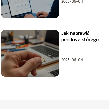
2025-06-04
Jak naprawić
pendrive którego
nie widzi komputer?
2025-06-04