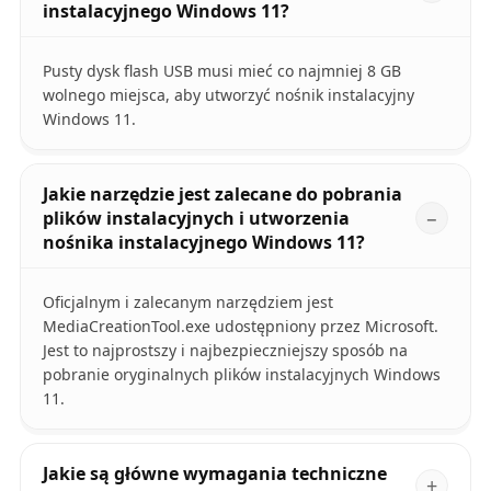
instalacyjnego Windows 11?
Pusty dysk flash USB musi mieć co najmniej 8 GB
wolnego miejsca, aby utworzyć nośnik instalacyjny
Windows 11.
Jakie narzędzie jest zalecane do pobrania
plików instalacyjnych i utworzenia
nośnika instalacyjnego Windows 11?
Oficjalnym i zalecanym narzędziem jest
MediaCreationTool.exe udostępniony przez Microsoft.
Jest to najprostszy i najbezpieczniejszy sposób na
pobranie oryginalnych plików instalacyjnych Windows
11.
Jakie są główne wymagania techniczne