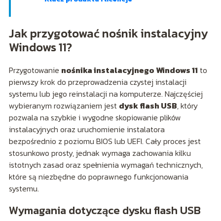
Jak przygotować nośnik instalacyjny
Windows 11?
Przygotowanie
nośnika instalacyjnego Windows 11
to
pierwszy krok do przeprowadzenia czystej instalacji
systemu lub jego reinstalacji na komputerze. Najczęściej
wybieranym rozwiązaniem jest
dysk flash USB
, który
pozwala na szybkie i wygodne skopiowanie plików
instalacyjnych oraz uruchomienie instalatora
bezpośrednio z poziomu BIOS lub UEFI. Cały proces jest
stosunkowo prosty, jednak wymaga zachowania kilku
istotnych zasad oraz spełnienia wymagań technicznych,
które są niezbędne do poprawnego funkcjonowania
systemu.
Wymagania dotyczące dysku flash USB