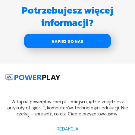
Potrzebujesz więcej
informacji?
NAPISZ DO NAS
Witaj na powerplay.com.pl - miejscu, gdzie znajdziesz
artykuły nt. gier, IT, komputerów, technologii i edukacji. Nie
czekaj - sprawdź, co dla Ciebie przygotowaliśmy.
REDAKCJA