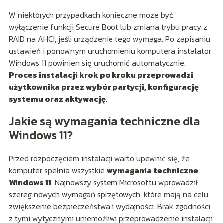
W niektórych przypadkach konieczne może być
wyłączenie funkcji Secure Boot lub zmiana trybu pracy z
RAID na AHCI, jeśli urządzenie tego wymaga. Po zapisaniu
ustawień i ponownym uruchomieniu komputera instalator
Windows 11 powinien się uruchomić automatycznie.
Proces instalacji krok po kroku przeprowadzi
użytkownika przez wybór partycji, konfigurację
systemu oraz aktywację
.
Jakie są wymagania techniczne dla
Windows 11?
Przed rozpoczęciem instalacji warto upewnić się, że
komputer spełnia wszystkie
wymagania techniczne
Windows 11
. Najnowszy system Microsoftu wprowadził
szereg nowych wymagań sprzętowych, które mają na celu
zwiększenie bezpieczeństwa i wydajności. Brak zgodności
z tymi wytycznymi uniemożliwi przeprowadzenie instalacji