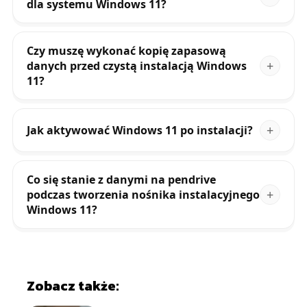
dla systemu Windows 11?
Czy muszę wykonać kopię zapasową
danych przed czystą instalacją Windows
11?
Jak aktywować Windows 11 po instalacji?
Co się stanie z danymi na pendrive
podczas tworzenia nośnika instalacyjnego
Windows 11?
Zobacz także: