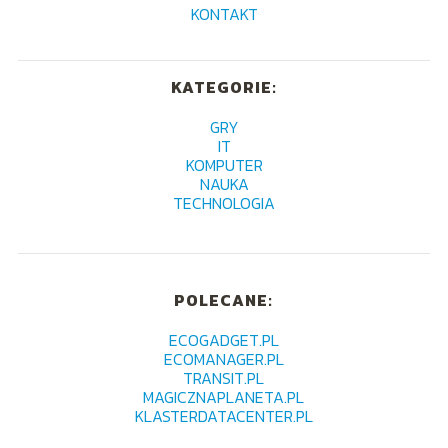
KONTAKT
KATEGORIE:
GRY
IT
KOMPUTER
NAUKA
TECHNOLOGIA
POLECANE:
ECOGADGET.PL
ECOMANAGER.PL
TRANSIT.PL
MAGICZNAPLANETA.PL
KLASTERDATACENTER.PL