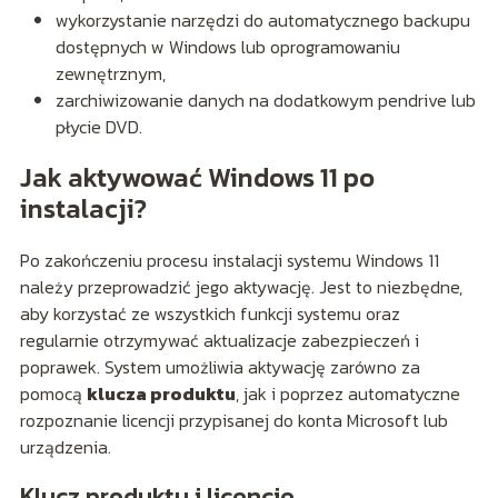
wykorzystanie narzędzi do automatycznego backupu
dostępnych w Windows lub oprogramowaniu
zewnętrznym,
zarchiwizowanie danych na dodatkowym pendrive lub
płycie DVD.
Jak aktywować Windows 11 po
instalacji?
Po zakończeniu procesu instalacji systemu Windows 11
należy przeprowadzić jego aktywację. Jest to niezbędne,
aby korzystać ze wszystkich funkcji systemu oraz
regularnie otrzymywać aktualizacje zabezpieczeń i
poprawek. System umożliwia aktywację zarówno za
pomocą
klucza produktu
, jak i poprzez automatyczne
rozpoznanie licencji przypisanej do konta Microsoft lub
urządzenia.
Klucz produktu i licencje