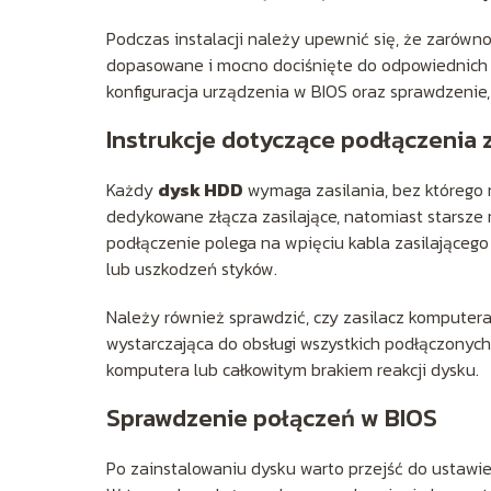
Podczas instalacji należy upewnić się, że zarówno
dopasowane i mocno dociśnięte do odpowiednich
konfiguracja urządzenia w BIOS oraz sprawdzenie,
Instrukcje dotyczące podłączenia z
Każdy
dysk HDD
wymaga zasilania, bez którego 
dedykowane złącza zasilające, natomiast starsze 
podłączenie polega na wpięciu kabla zasilającego
lub uszkodzeń styków.
Należy również sprawdzić, czy zasilacz komputera
wystarczająca do obsługi wszystkich podłączonych
komputera lub całkowitym brakiem reakcji dysku.
Sprawdzenie połączeń w BIOS
Po zainstalowaniu dysku warto przejść do ustawi