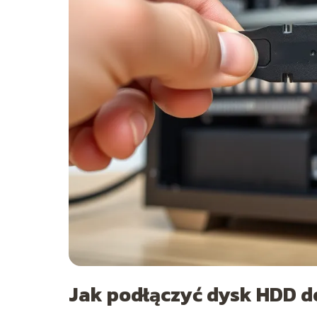
Jak podłączyć dysk HDD 