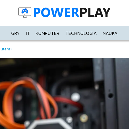
GRY
IT
KOMPUTER
TECHNOLOGIA
NAUKA
putera?