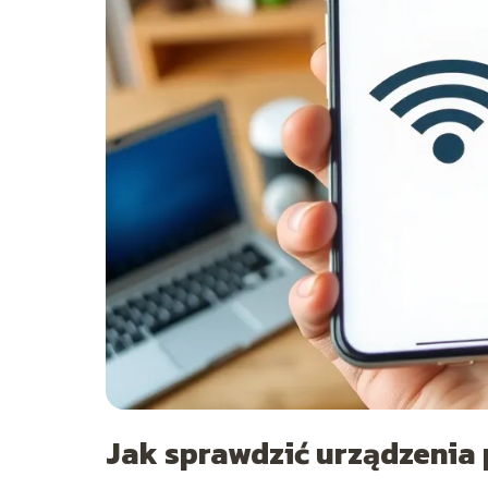
Jak sprawdzić urządzenia 