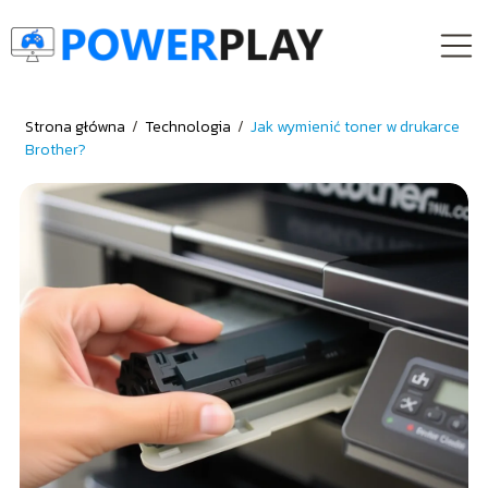
Strona główna
/
Technologia
/
Jak wymienić toner w drukarce
Brother?