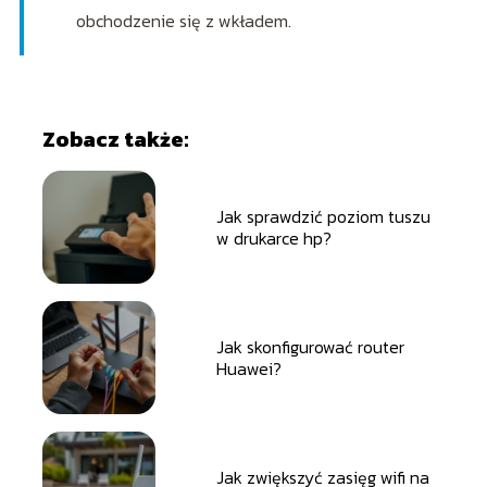
obchodzenie się z wkładem.
Zobacz także:
Jak sprawdzić poziom tuszu
w drukarce hp?
Jak skonfigurować router
Huawei?
Jak zwiększyć zasięg wifi na