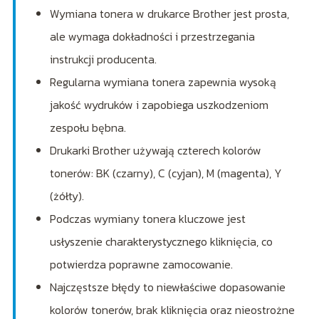
Wymiana tonera w drukarce Brother jest prosta,
ale wymaga dokładności i przestrzegania
instrukcji producenta.
Regularna wymiana tonera zapewnia wysoką
jakość wydruków i zapobiega uszkodzeniom
zespołu bębna.
Drukarki Brother używają czterech kolorów
tonerów: BK (czarny), C (cyjan), M (magenta), Y
(żółty).
Podczas wymiany tonera kluczowe jest
usłyszenie charakterystycznego kliknięcia, co
potwierdza poprawne zamocowanie.
Najczęstsze błędy to niewłaściwe dopasowanie
kolorów tonerów, brak kliknięcia oraz nieostrożne