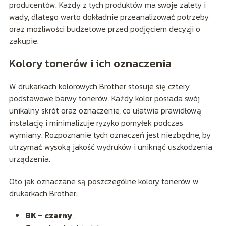
producentów. Każdy z tych produktów ma swoje zalety i
wady, dlatego warto dokładnie przeanalizować potrzeby
oraz możliwości budżetowe przed podjęciem decyzji o
zakupie.
Kolory tonerów i ich oznaczenia
W drukarkach kolorowych Brother stosuje się cztery
podstawowe barwy tonerów. Każdy kolor posiada swój
unikalny skrót oraz oznaczenie, co ułatwia prawidłową
instalację i minimalizuje ryzyko pomyłek podczas
wymiany. Rozpoznanie tych oznaczeń jest niezbędne, by
utrzymać wysoką jakość wydruków i uniknąć uszkodzenia
urządzenia.
Oto jak oznaczane są poszczególne kolory tonerów w
drukarkach Brother:
BK – czarny
,