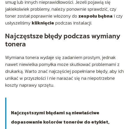
smug lub innych nieprawidłowości. Jeżeli pojawią się
jakiekolwiek problemy, należy ponownie sprawdzić, czy
toner został poprawnie włożony do
zespołu bębna
i czy
usłyszeliśmy
kliknięcie
podczas instalacji.
Najczęstsze błędy podczas wymiany
tonera
Wymiana tonera wydaje się zadaniem prostym, jednak
nawet niewielka pomyłka może skutkować problemami z
drukarką. Warto znać najczęściej popełniane błędy, aby ich
unikać w przyszłości i nie narażać się na niepotrzebne
koszty naprawy sprzętu.
Najczęstszymi błędami są niewłaściwe
dopasowanie kolorów tonerów do etykiet,