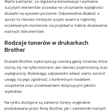
Warto pamiętać, że regularna konserwacja i wymiana
zużytych elementów pozwala na utrzymanie wydajności
drukarki na wysokim poziomie. Odpowiednia dbałość o
sprzęt to również mniejsze ryzyko awarii w najmniej
oczekiwanym momencie, na przykład w trakcie drukowania
ważnych dokumentów.
Rodzaje tonerów w drukarkach
Brother
Drukarki Brother wykorzystują szeroką gamę tonerów, które
różnią się nie tylko kolorami, ale również pojemnością oraz
wydajnością. Wybierając odpowiedni wkład, warto zwrócić
uwagę na jego zgodność z konkretnym modelem
urządzenia oraz oczekiwaniami dotyczącymi jakości
wydruków.
Na rynku dostępne są zarówno tonery oryginalne,
produkowane przez firmę Brother, jak i zamienniki różnych