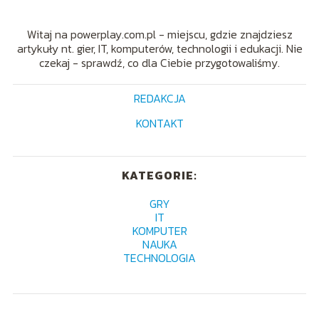
Witaj na powerplay.com.pl - miejscu, gdzie znajdziesz
artykuły nt. gier, IT, komputerów, technologii i edukacji. Nie
czekaj - sprawdź, co dla Ciebie przygotowaliśmy.
REDAKCJA
KONTAKT
KATEGORIE:
GRY
IT
KOMPUTER
NAUKA
TECHNOLOGIA