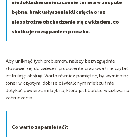
niedokładne umieszczenie tonera w zespole
bębna, brak usłyszenia kliknięcia oraz
nieostrożne obchodzenie się z wkładem, co
skutkuje rozsypaniem proszku.
Aby uniknąć tych problemów, należy bezwzględnie
stosować się do zaleceń producenta oraz uważnie czytać
instrukcję obsługi. Warto również pamiętać, by wymieniać
toner w czystym, dobrze oświetlonym miejscu i nie
dotykać powierzchni bębna, która jest bardzo wrażliwa na
zabrudzenia.
Co warto zapamietać?: